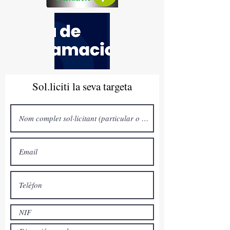
Sol.liciti la seva targeta