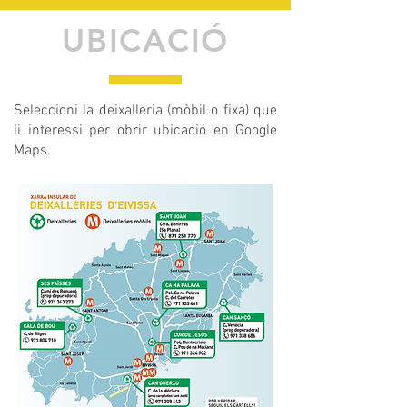
UBICACIÓ
Seleccioni la deixalleria (mòbil o fixa) que
li interessi per obrir ubicació en Google
Maps.