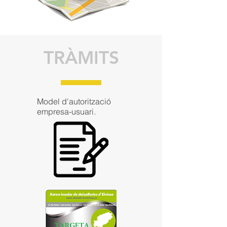
TRÀMITS
Model d'autorització
empresa-usuari.