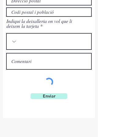
Indiqui la deixalleria on vol que li
deixem la tarjeta
Enviar