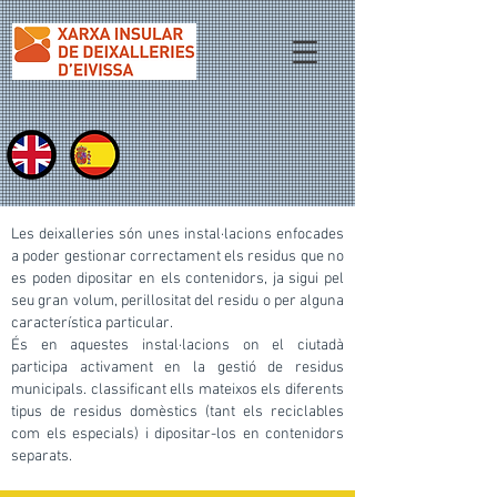
Les deixalleries són unes instal·lacions enfocades
a poder gestionar correctament els residus que no
es poden dipositar en els contenidors, ja sigui pel
seu gran volum, perillositat del residu o per alguna
característica particular.
És en aquestes instal·lacions on el ciutadà
participa activament en la gestió de residus
municipals. classificant ells mateixos els diferents
tipus de residus domèstics (tant els reciclables
com els especials) i dipositar-los en contenidors
separats.