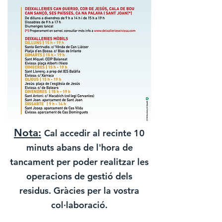
Nota:
Cal accedir al recinte 10
minuts abans de l'hora de
tancament per poder realitzar les
operacions de gestió dels
residus. Gràcies per la vostra
col·laboració.